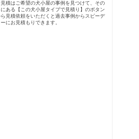
お見積はご希望の犬小屋の事例を見つけて、その
中にある【この犬小屋タイプで見積り】のボタン
から見積依頼をいただくと過去事例からスピーデ
ィーにお見積もりできます。