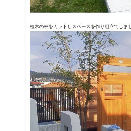
植木の枝をカットしスペースを作り組立てしま