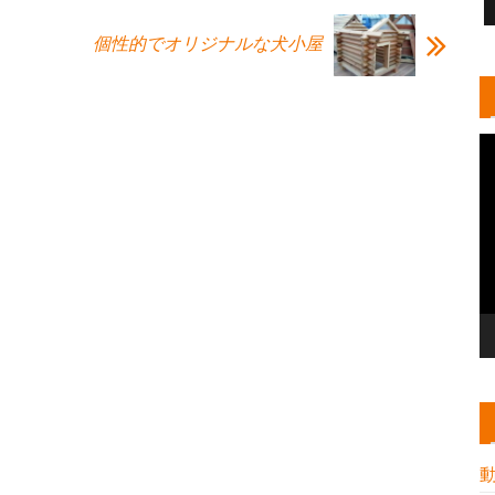
個性的でオリジナルな犬小屋