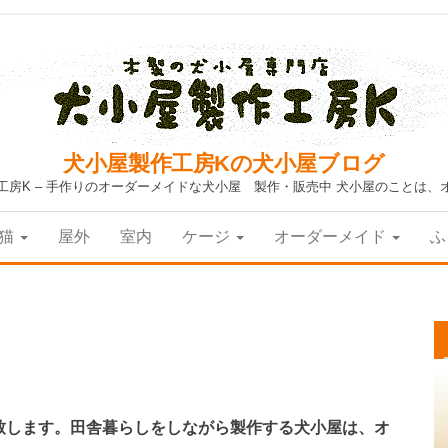
犬小屋製作工房Kの犬小屋ブログ
工房K – 手作りのオーダーメイドな犬小屋 製作・販売中 犬小屋のことは、
猫
屋外
室内
ケージ
オーダーメイド
ふ
致します。田舎暮らしをしながら製作する犬小屋は、オ