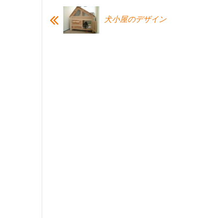
犬小屋のデザイン