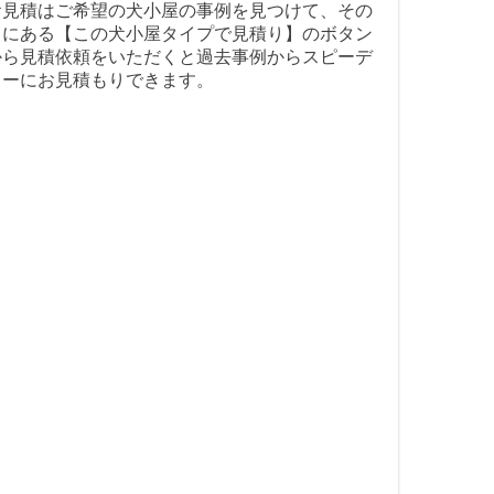
お見積はご希望の犬小屋の事例を見つけて、その
中にある【この犬小屋タイプで見積り】のボタン
から見積依頼をいただくと過去事例からスピーデ
ィーにお見積もりできます。