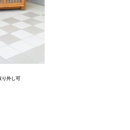
取り外し可