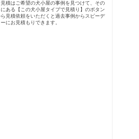
お見積はご希望の犬小屋の事例を見つけて、その
中にある【この犬小屋タイプで見積り】のボタン
から見積依頼をいただくと過去事例からスピーデ
ィーにお見積もりできます。