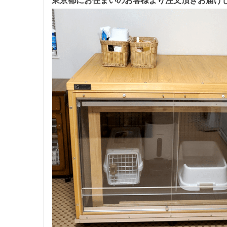
東京都にお住まいのお客様より注文頂きお届け