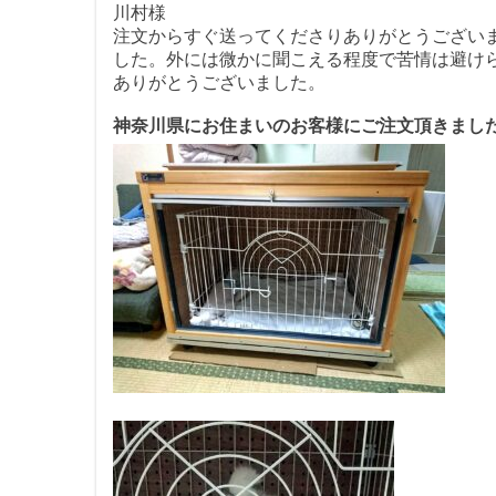
川村様
注文からすぐ送ってくださりありがとうござい
した。外には微かに聞こえる程度で苦情は避け
ありがとうございました。
神奈川県にお住まいのお客様にご注文頂きまし