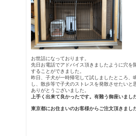
お世話になっております。
先日お電話でアドバイス頂きましたように穴を
することができました。
昨日、子犬が一時帰宅して試しましたところ、
し、散歩等で子犬のストレスを発散させたいと
ありがとうございました。
上手く出来て良かったです。有難う御座いまし
東京都にお住まいのお客様からご注文頂きまし