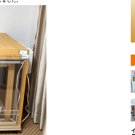
しました。