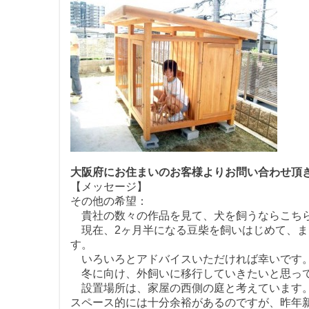
大阪府にお住まいのお客様よりお問い合わせ頂
【メッセージ】
その他の希望：
貴社の数々の作品を見て、犬を飼うならこちら
現在、2ヶ月半になる豆柴を飼いはじめて、ま
す。
いろいろとアドバイスいただければ幸いです
冬に向け、外飼いに移行していきたいと思っ
設置場所は、家屋の西側の庭と考えています。
スペース的には十分余裕があるのですが、昨年