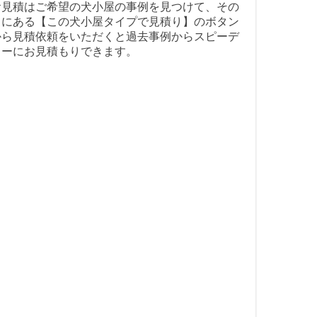
お見積はご希望の犬小屋の事例を見つけて、その
中にある【この犬小屋タイプで見積り】のボタン
から見積依頼をいただくと過去事例からスピーデ
ィーにお見積もりできます。