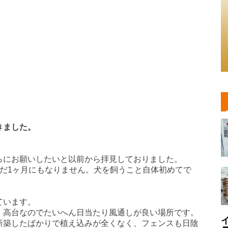
きました。
にお願いしたいと以前から拝見しておりました。
だ1ヶ月にもなりません。犬を飼うこと自体初めてで
。
ています。
高台なのでたいへん日当たり風通しが良い場所です。
新築したばかりで植え込みが全くなく、フェンスも日陰