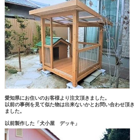
愛知県にお住いのお客様より注文頂きました。
以前の事例を見て似た物は出来ないかとお問い合わせ頂き
ました。
以前製作した「犬小屋 デッキ」