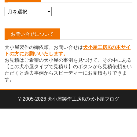
ア
ー
カ
イ
お問い合せについて
ブ
犬小屋製作の御依頼、お問い合せは
犬小屋工房Kの本サイ
トの方にお願いいたします。
お見積はご希望の犬小屋の事例を見つけて、その中にある
【この犬小屋タイプで見積り】のボタンから見積依頼をい
ただくと過去事例からスピーディーにお見積もりできま
す。
© 2005-2026 犬小屋製作工房Kの犬小屋ブログ