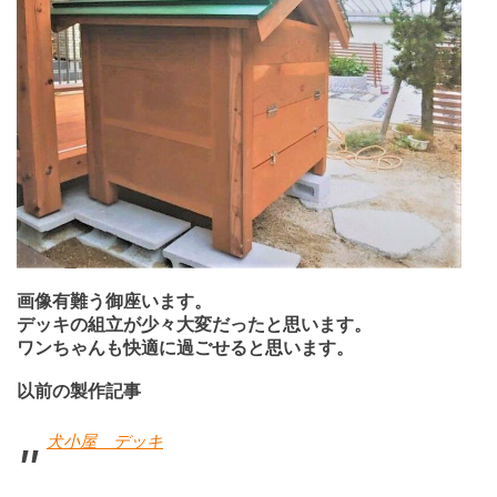
画像有難う御座います。
デッキの組立が少々大変だったと思います。
ワンちゃんも快適に過ごせると思います。
以前の製作記事
犬小屋 デッキ