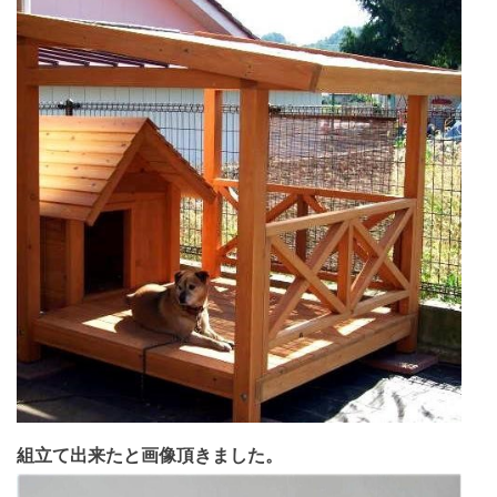
組立て出来たと画像頂きました。