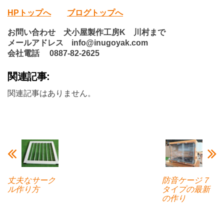
HPトップへ
ブログトップへ
お問い合わせ 犬小屋製作工房K 川村まで
メールアドレス info@inugoyak.com
会社電話 0887-82-2625
関連記事:
関連記事はありません。
丈夫なサーク
防音ケージ７
ル作り方
タイプの最新
の作り