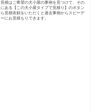
お見積はご希望の犬小屋の事例を見つけて、その
中にある【この犬小屋タイプで見積り】のボタン
から見積依頼をいただくと過去事例からスピーデ
ィーにお見積もりできます。