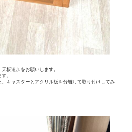
、天板追加をお願いします。
ます。
た。キャスターとアクリル板を分離して取り付けしてみ