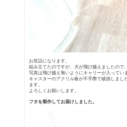
お世話になります。
組み立てたのですが、犬が飛び越えましたので
写真は飛び越え無いようにキャリーが入ってい
キャスターのアクリル板が不手際で破損しまし
ます。
よろしくお願いします。
フタを製作してお届けしました。