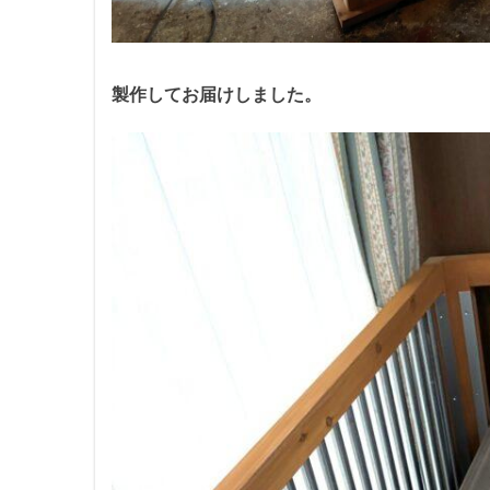
製作してお届けしました。