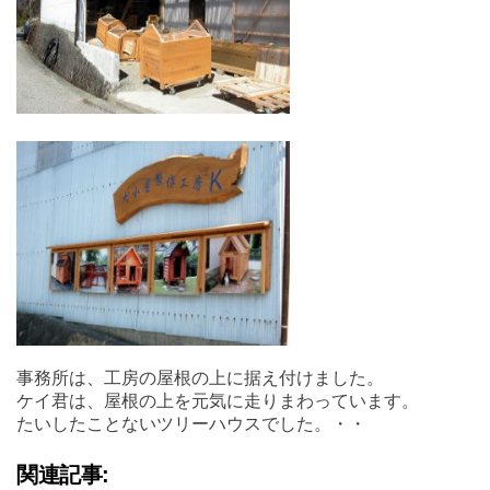
事務所は、工房の屋根の上に据え付けました。
ケイ君は、屋根の上を元気に走りまわっています。
たいしたことないツリーハウスでした。・・
関連記事: