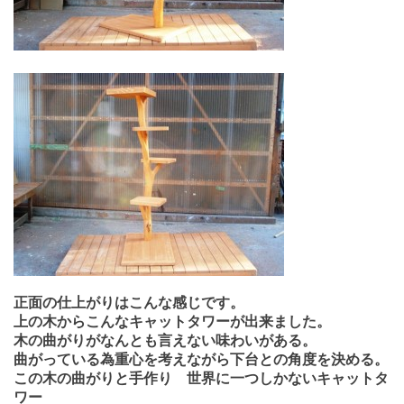
正面の仕上がりはこんな感じです。
上の木からこんなキャットタワーが出来ました。
木の曲がりがなんとも言えない味わいがある。
曲がっている為重心を考えながら下台との角度を決める。
この木の曲がりと手作り 世界に一つしかないキャットタ
ワー