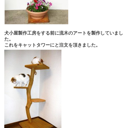
犬小屋製作工房をする前に流木のアートを製作していまし
た。
これをキャットタワーにと注文を頂きました。