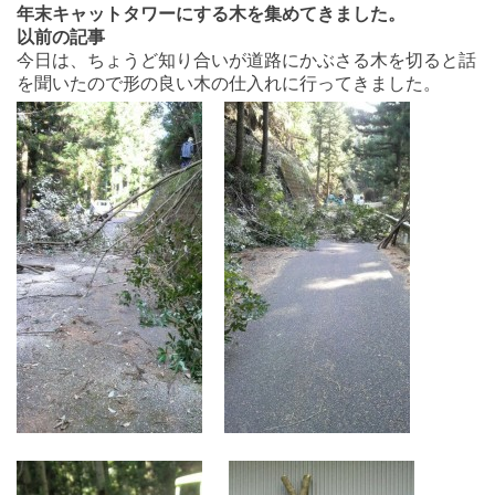
年末キャットタワーにする木を集めてきました。
以前の記事
今日は、ちょうど知り合いが道路にかぶさる木を切ると話
を聞いたので形の良い木の仕入れに行ってきました。