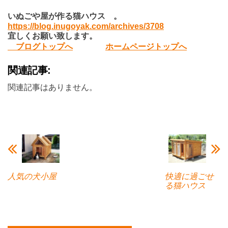
いぬごや屋が作る猫ハウス 。
https://blog.inugoyak.com/archives/3708
宜しくお願い致します。
ブログトップへ
ホームページトップへ
関連記事:
関連記事はありません。
人気の犬小屋
快適に過ごせ
る猫ハウス