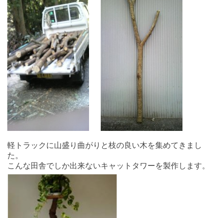
軽トラックに山盛り曲がりと枝の良い木を集めてきまし
た。
こんな田舎でしか出来ないキャットタワーを製作します。