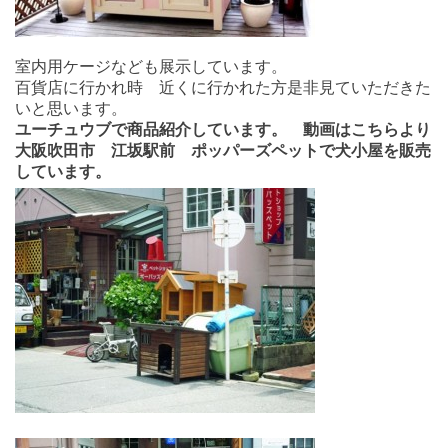
室内用ケージなども展示しています。
百貨店に行かれ時 近くに行かれた方是非見ていただきた
いと思います。
ユーチュウブで商品紹介しています。 動画はこちらより
大阪吹田市 江坂駅前
ポッパーズペットで犬小屋を販売
しています。