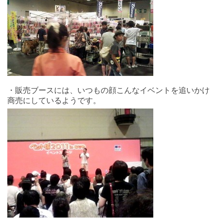
・販売ブースには、いつもの顔こんなイベントを追いかけ
商売にしているようです。