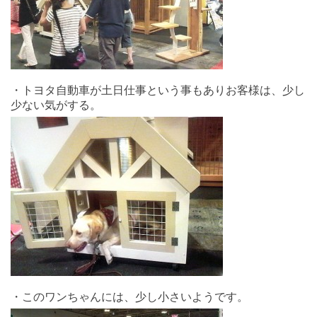
・トヨタ自動車が土日仕事という事もありお客様は、少し
少ない気がする。
・このワンちゃんには、少し小さいようです。