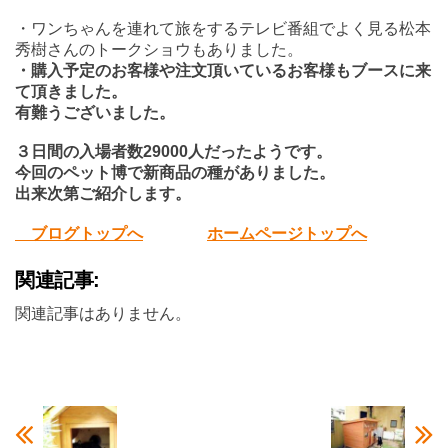
・ワンちゃんを連れて旅をするテレビ番組でよく見る松本
秀樹さんのトークショウもありました。
・購入予定のお客様や注文頂いているお客様もブースに来
て頂きました。
有難うございました。
３日間の入場者数29000人だったようです。
今回のペット博で新商品の種がありました。
出来次第ご紹介します。
ブログトップへ
ホームページトップへ
関連記事:
関連記事はありません。