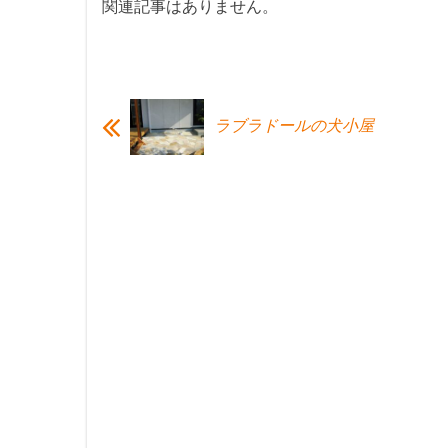
関連記事はありません。
ラブラドールの犬小屋