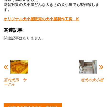
防音対策の犬小屋どんな大きさの犬小屋でも製作致しま
す。
オリジナル犬小屋販売の犬小屋製作工房 K
関連記事:
関連記事はありません。
室内犬用 サ
老犬の犬小屋
ークル