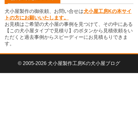
犬小屋製作の御依頼、お問い合せは
犬小屋工房Kの本サイ
トの方にお願いいたします。
お見積はご希望の犬小屋の事例を見つけて、その中にある
【この犬小屋タイプで見積り】のボタンから見積依頼をい
ただくと過去事例からスピーディーにお見積もりできま
す。
© 2005-2026 犬小屋製作工房Kの犬小屋ブログ