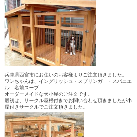
兵庫県西宮市にお住いのお客様よりご注文頂きました。
ワンちゃんは、イングリッシュ・スプリンガー・スパニエ
ル 名前スープ
オーダーメイドな犬小屋のご注文です。
最初は、サークル屋根付きでお問い合わせ頂きましたが小
屋付きサークルでご注文頂きました。