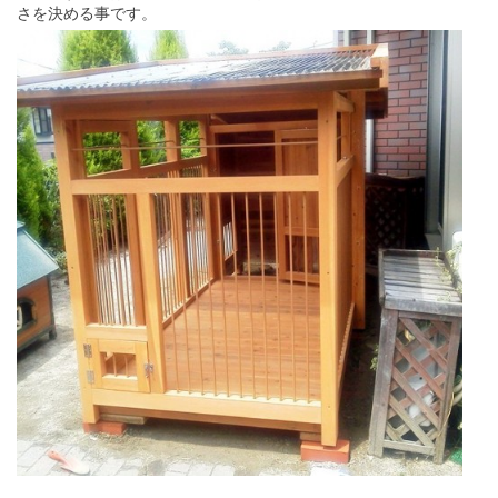
さを決める事です。