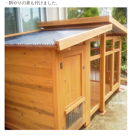
・餌やりの扉も付けました。