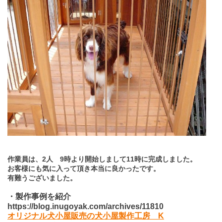
作業員は、2人 9時より開始しまして11時に完成しました。
お客様にも気に入って頂き本当に良かったです。
有難うございました。
・製作事例を紹介
https://blog.inugoyak.com/archives/11810
オリジナル犬小屋販売の犬小屋製作工房
K