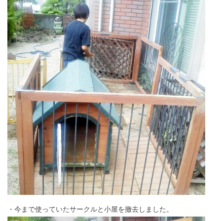
・今まで使っていたサークルと小屋を撤去しました。