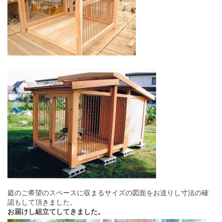
庭のご希望のスペースに収まるサイズの図面をお送りし寸法の確
認もして頂きました。
お届けし組立てしてきました。