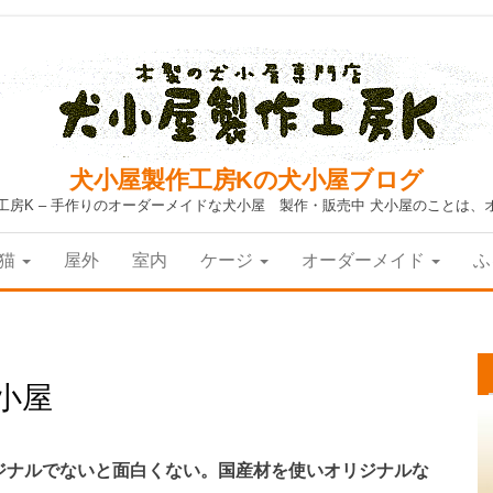
犬小屋製作工房Kの犬小屋ブログ
工房K – 手作りのオーダーメイドな犬小屋 製作・販売中 犬小屋のことは、
猫
屋外
室内
ケージ
オーダーメイド
ふ
小屋
ジナルでないと面白くない。国産材を使いオリジナルな