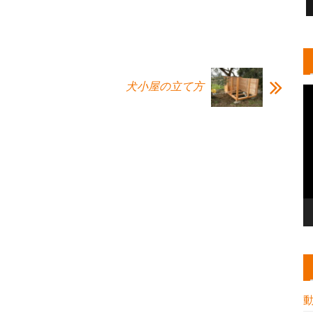
犬小屋の立て方