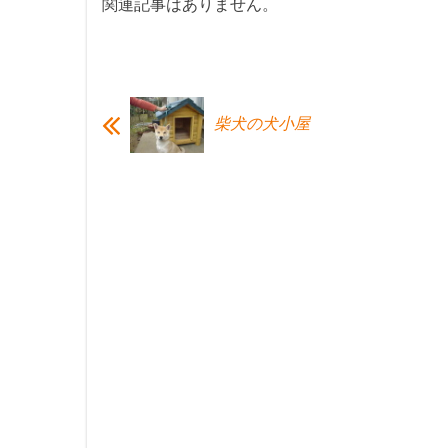
関連記事はありません。
柴犬の犬小屋