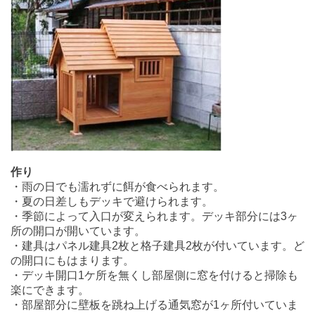
作り
・雨の日でも濡れずに餌が食べられます。
・夏の日差しもデッキで避けられます。
・季節によって入口が変えられます。デッキ部分には3ヶ
所の開口が開いています。
・建具はパネル建具2枚と格子建具2枚が付いています。ど
の開口にもはまります。
・デッキ開口1ケ所を無くし部屋側に窓を付けると掃除も
楽にできます。
・部屋部分に壁板を跳ね上げる通気窓が1ヶ所付いていま