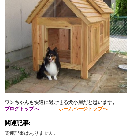
ワンちゃんも快適に過ごせる犬小屋だと思います。
ブログトップへ
ホームページトップへ
関連記事:
関連記事はありません。