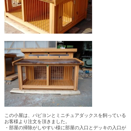
この小屋は、パピヨンとミニチュアダックスを飼っている
お客様より注文を頂きました。
・部屋の掃除がしやすい様に部屋の入口とデッキの入口が