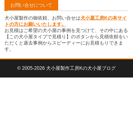
お問い合せについて
ブ
犬小屋製作の御依頼、お問い合せは
犬小屋工房Kの本サイ
トの方にお願いいたします。
お見積はご希望の犬小屋の事例を見つけて、その中にある
【この犬小屋タイプで見積り】のボタンから見積依頼をい
ただくと過去事例からスピーディーにお見積もりできま
す。
© 2005-2026 犬小屋製作工房Kの犬小屋ブログ