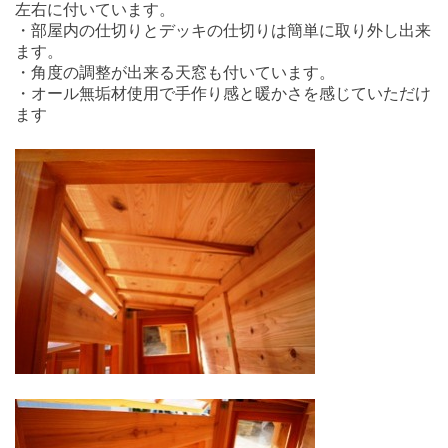
左右に付いています。
・部屋内の仕切りとデッキの仕切りは簡単に取り外し出来
ます。
・角度の調整が出来る天窓も付いています。
・オール無垢材使用で手作り感と暖かさを感じていただけ
ます