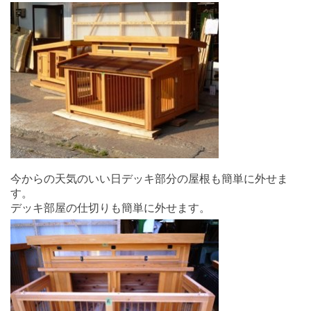
今からの天気のいい日デッキ部分の屋根も簡単に外せま
す。
デッキ部屋の仕切りも簡単に外せます。