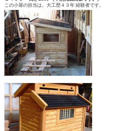
この小屋の担当は、大工歴４３年 経験者です。