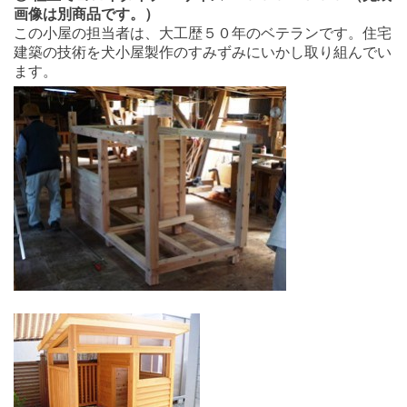
画像は別商品です。）
この小屋の担当者は、大工歴５０年のベテランです。住宅
建築の技術を犬小屋製作のすみずみにいかし取り組んでい
ます。