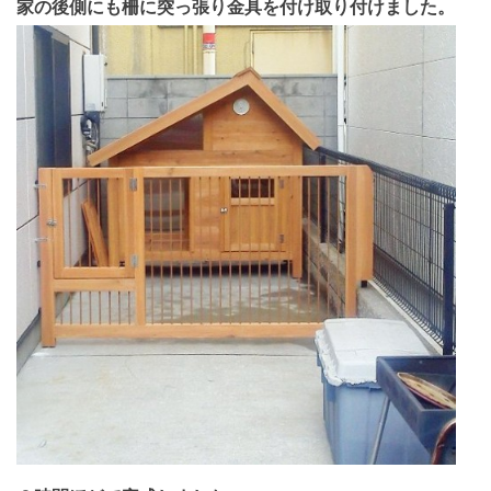
家の後側にも柵に突っ張り金具を付け取り付けました。