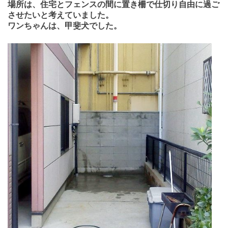
場所は、住宅とフェンスの間に置き柵で仕切り自由に過ご
させたいと考えていました。
ワンちゃんは、甲斐犬でした。