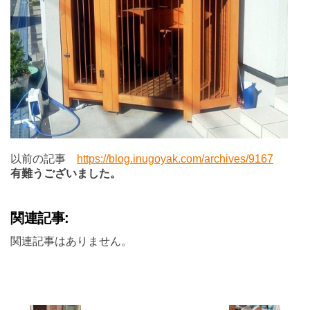
以前の記事
https://blog.inugoyak.com/archives/9167
有難うございました。
関連記事:
関連記事はありません。