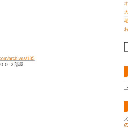
索
.com/archives/185
００ ２部屋