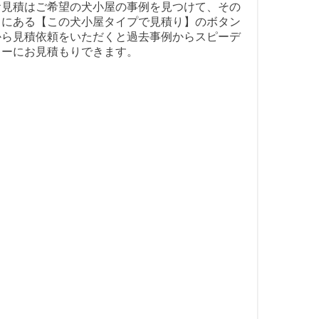
お見積はご希望の犬小屋の事例を見つけて、その
中にある【この犬小屋タイプで見積り】のボタン
から見積依頼をいただくと過去事例からスピーデ
ィーにお見積もりできます。