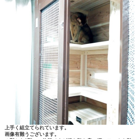
上手く組立てられています。
画像有難うございます。