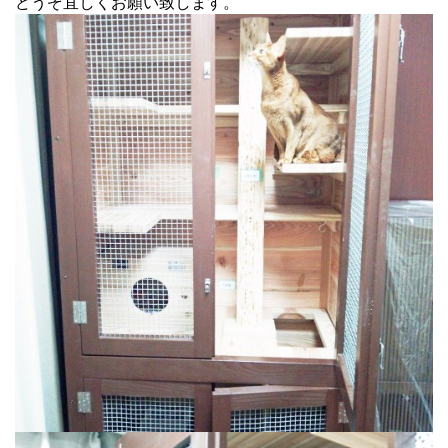
どうぞ宜しくお願い致します。