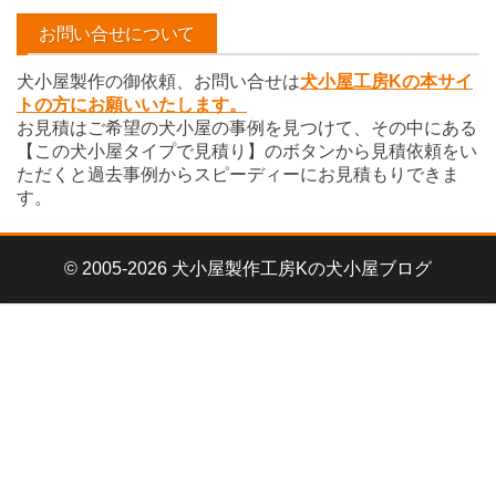
イ
お問い合せについて
ブ
犬小屋製作の御依頼、お問い合せは
犬小屋工房Kの本サイ
トの方にお願いいたします。
お見積はご希望の犬小屋の事例を見つけて、その中にある
【この犬小屋タイプで見積り】のボタンから見積依頼をい
ただくと過去事例からスピーディーにお見積もりできま
す。
© 2005-2026 犬小屋製作工房Kの犬小屋ブログ