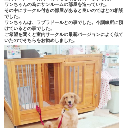
ワンちゃんの為にサンルームの部屋を造っていた。
その中にサークル付きの部屋があると良いのではとの相談
でした。
ワンちゃんは、ラブラドールとの事でした。今訓練所に預
けているとの事でした。
ご希望を聞くと室内サークルの最新バージョンによく似て
いたのでそちらをお勧めしました。