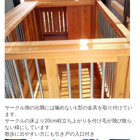
サークル側の出隅には噛めないL型の金具を取り付けてい
ます。
サークルの床より20cm程立ち上がりを付け毛が飛び散ら
ない様にしています
散歩に出やすい方にも引き戸の入口付き