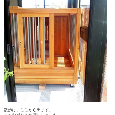
散歩は、ここから出ます。