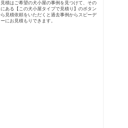
お見積はご希望の犬小屋の事例を見つけて、その
中にある【この犬小屋タイプで見積り】のボタン
から見積依頼をいただくと過去事例からスピーデ
ィーにお見積もりできます。