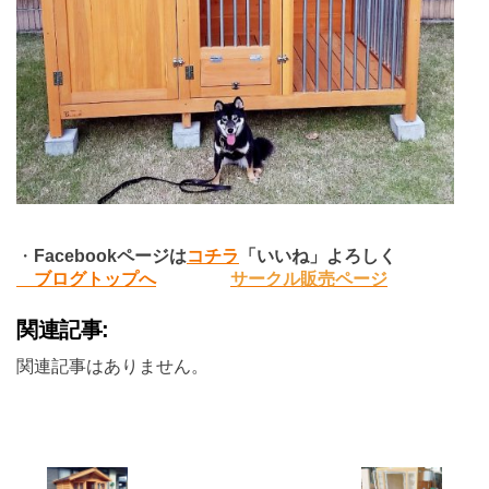
・
Facebook
ページは
コチラ
「いいね」よろしく
ブログトップへ
サークル販売ページ
関連記事:
関連記事はありません。