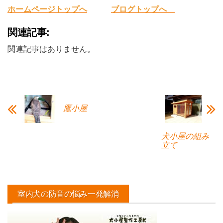
ホームページトップへ
ブログトップへ
関連記事:
関連記事はありません。
鷹小屋
犬小屋の組み
立て
室内犬の防音の悩み一発解消