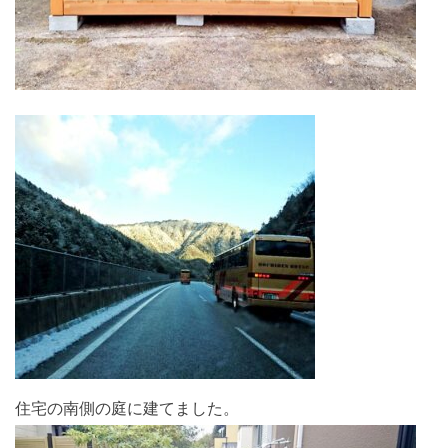
住宅の南側の庭に建てました。