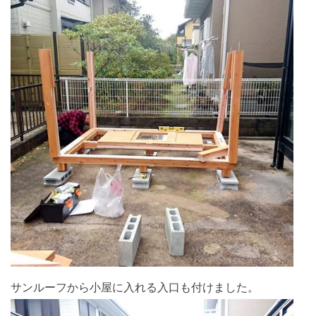
サンルーフから小屋に入れる入口も付けました。