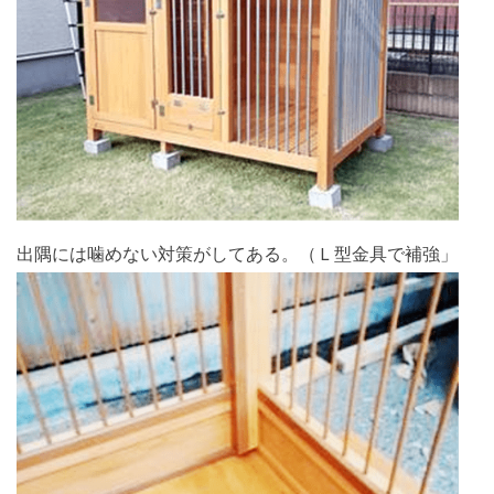
出隅には噛めない対策がしてある。（Ｌ型金具で補強」