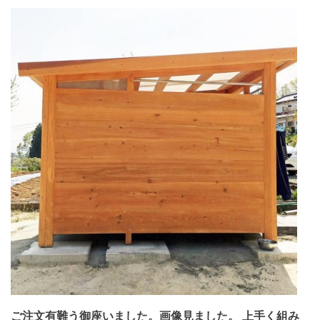
ご注文有難う御座いました。画像見ました。
上手く組み