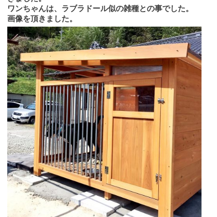
ワンちゃんは、ラブラドール似の雑種との事でした。
画像を頂きました。