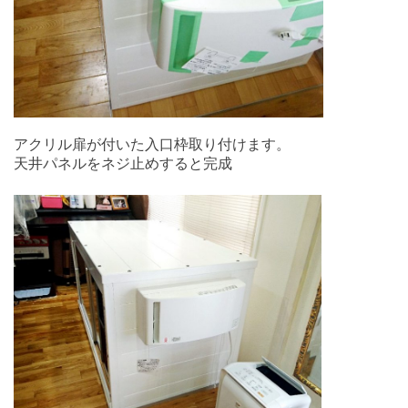
アクリル扉が付いた入口枠取り付けます。
天井パネルをネジ止めすると完成