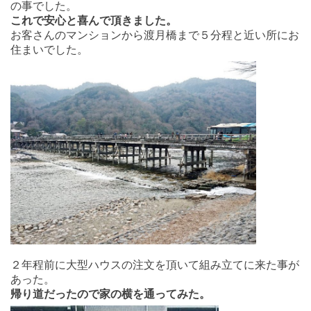
の事でした。
これで安心と喜んで頂きました。
お客さんのマンションから渡月橋まで５分程と近い所にお
住まいでした。
２年程前に大型ハウスの注文を頂いて組み立てに来た事が
あった。
帰り道だったので家の横を通ってみた。