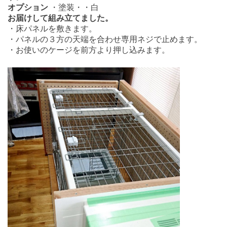
オプション
・塗装・・白
お届けして組み立てました。
・床パネルを敷きます。
・パネルの３方の天端を合わせ専用ネジで止めます。
・お使いのケージを前方より押し込みます。