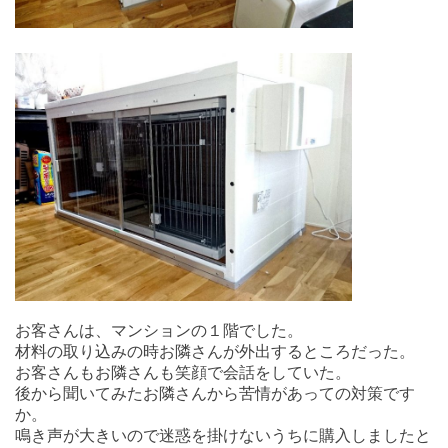
お客さんは、マンションの１階でした。
材料の取り込みの時お隣さんが外出するところだった。
お客さんもお隣さんも笑顔で会話をしていた。
後から聞いてみたお隣さんから苦情があっての対策です
か。
鳴き声が大きいので迷惑を掛けないうちに購入しましたと