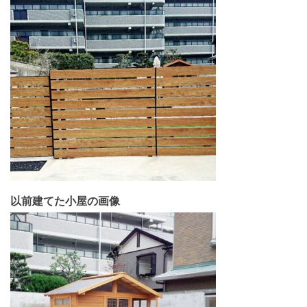
以前建てた小屋の画像