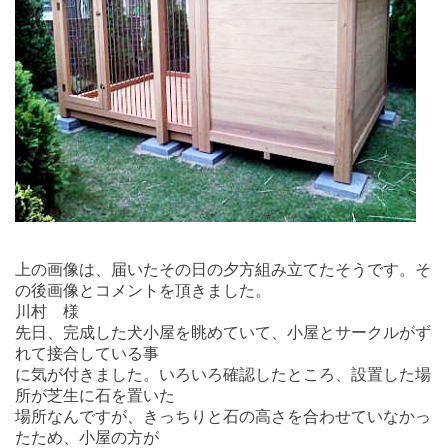
上の画像は、届いたその日の夕方組み立てたそうです。そ
の後画像とコメントを頂きました。
川村 様
先日、完成した犬小屋を眺めていて、小屋とサークルがず
れて接合している事
に気が付きました。いろいろ確認したところ、設置した場
所が芝生に石を置いた
場所なんですが、きっちりと石の高さを合わせていなかっ
たため、小屋の方が