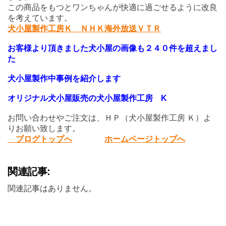
この商品をもつとワンちゃんが快適に過ごせるように改良
を考えています。
犬小屋製作工房Ｋ ＮＨＫ海外放送ＶＴＲ
お客様より頂きました犬小屋の画像も２４０件を超えまし
た
犬小屋製作中事例を紹介します
オリジナル犬小屋販売の犬小屋製作工房 K
お問い合わせやご注文は、ＨＰ（犬小屋製作工房 Ｋ）よ
りお願い致します。
ブログトップへ
ホームページトップへ
関連記事:
関連記事はありません。