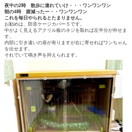
夜中の2時 散歩に連れていけ・・・ワンワンワン
朝の4時 腹減ったー・・ワンワンワン
これを毎日やられるとたまりません。
お勧めは、防音ケージカバー５です。
中がよく見えるアクリル板のネジを取れば左半分が外せま
す。
内部に引き違いの扉が有りますが右に寄せればワンちゃん
を出せます。
それでいて鳴き声を抑えられます。