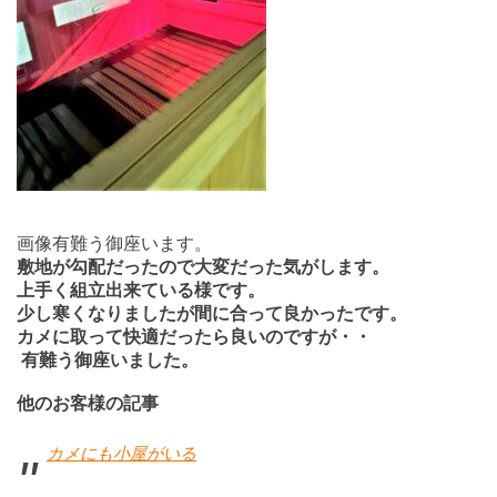
画像有難う御座います。
敷地が勾配だったので大変だった気がします。
上手く組立出来ている様です。
少し寒くなりましたが間に合って良かったです。
カメに取って快適だったら良いのですが・・
有難う御座いました。
他のお客様の記事
カメにも小屋がいる