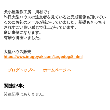
犬小屋製作工房 川村です
昨日大型ハウスの注文者を見ていると完成画像も頂いてい
るのにお礼のメールが抜かっていました。基礎もきっちり
されすごい良い感じで仕上がっています。
良い事例になります。
有難う御座いました。
大型ハウス販売
https://www.inugoyak.com/largedog/8.html
ブログトップへ
ホームページ へ
関連記事:
関連記事はありません。