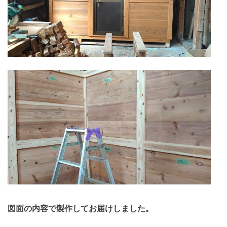
図面の内容で製作してお届けしました。