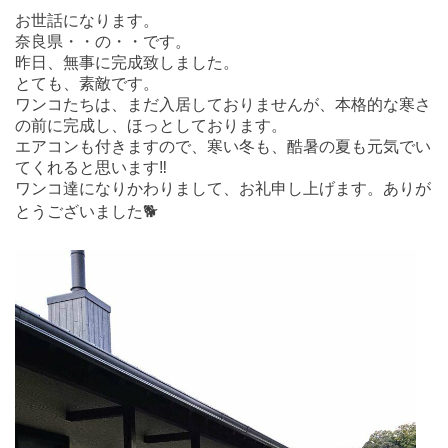
お世話になります。
奈良県・・の・・です。
昨日、無事に完成致しました。
とても、素敵です。
ワンコたちは、まだ入居しておりませんが、本格的な寒さ
の前に完成し、ほっとしております。
エアコンも付きますので、寒い冬も、酷暑の夏も元気でい
てくれると思います‼️
ワンコ達になりかわりまして、お礼申し上げます。ありが
とうございました🐕️