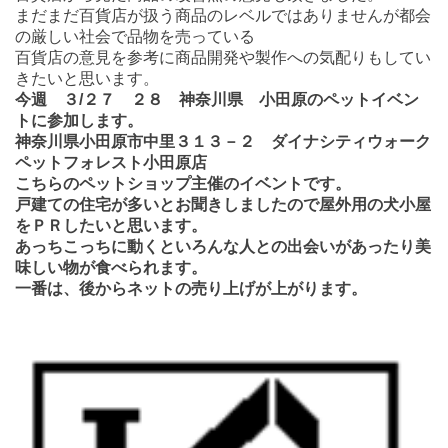
まだまだ百貨店が扱う商品のレベルではありませんが都会
の厳しい社会で品物を売っている
百貨店の意見を参考に商品開発や製作への気配りもしてい
きたいと思います。
今週 ３/２７ ２８ 神奈川県 小田原のペットイベン
トに参加します。
神奈川県小田原市中里３１３－２ ダイナシティウォーク
ペットフォレスト小田原店
こちらのペットショップ主催のイベントです。
戸建ての住宅が多いとお聞きしましたので屋外用の犬小屋
をＰＲしたいと思います。
あっちこっちに動くといろんな人との出会いがあったり美
味しい物が食べられます。
一番は、後からネットの売り上げが上がります。