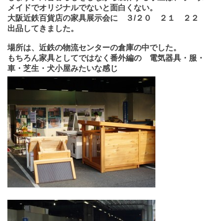
メイドでオリジナルでないと面白くない。
大阪近鉄百貨店の家具展示会に ３/２０ ２１ ２２
出品してきました。
場所は、近鉄の物流センターの倉庫の中でした。
もちろん家具としてではなく番外編の 電気器具・服・
車・芝生・犬小屋みたいな感じ