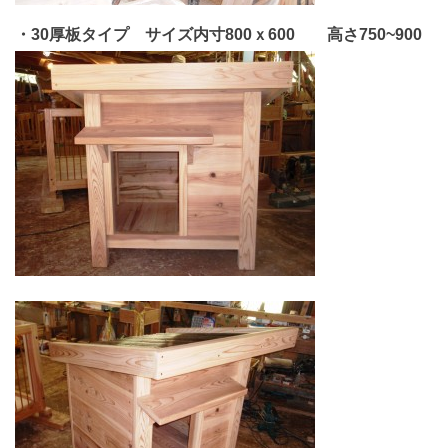
・30厚板タイプ サイズ内寸800ｘ600 高さ750~900