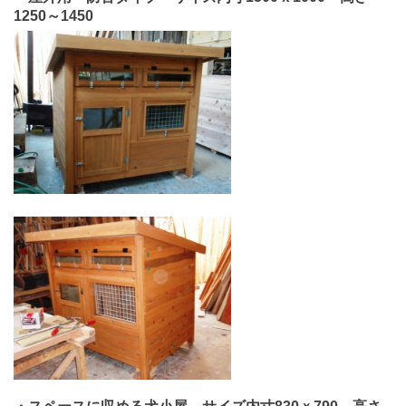
1250～1450