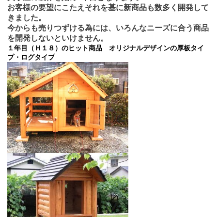
お客様の要望にこたえそれを基に新商品も数多く開発して
きました。
今からも売りつずける為には、いろんなニーズに合う商品
を開発しないといけません。
１年目（Ｈ１８）のヒット商品
オリジナルデザインの厚板タイ
プ・ログタイプ