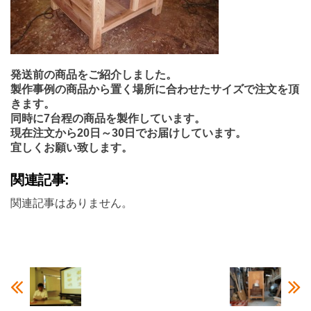
発送前の商品をご紹介しました。
製作事例の商品から置く場所に合わせたサイズで注文を頂
きます。
同時に7台程の商品を製作しています。
現在注文から20日～30日でお届けしています。
宜しくお願い致します。
関連記事:
関連記事はありません。