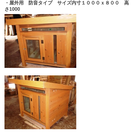
・屋外用 防音タイプ サイズ内寸１０００ｘ８００ 高
さ1000