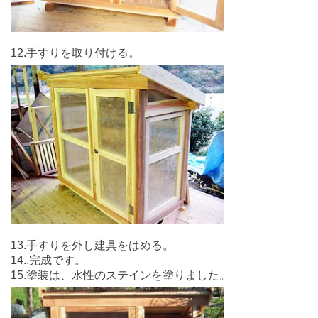
12.手すりを取り付ける。
13.手すりを外し建具をはめる。
14..完成です。
15.塗装は、水性のステインを塗りました。