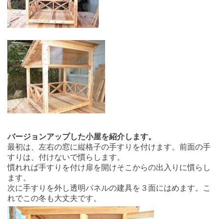
バージョンアップした小屋を紹介します。
最初は、左右の窓に縦格子の手すりを付けます。前面の手
すりは、付けないで慣らします。
慣れれば手すりを付け扉を開けそこからの出入りに慣らし
ます。
次に手すりを外し透明パネルの建具を３面にはめます。こ
れでこの冬も大丈夫です。