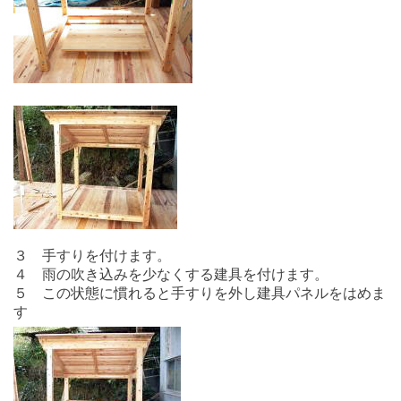
３ 手すりを付けます。
４ 雨の吹き込みを少なくする建具を付けます。
５ この状態に慣れると手すりを外し建具パネルをはめま
す