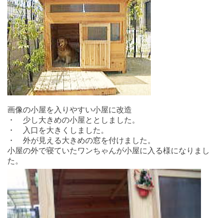
画像の小屋を入りやすい小屋に改造
・ 少し大きめの小屋ととしました。
・ 入口を大きくしました。
・ 外が見える大きめの窓を付けました。
小屋の外で寝ていたワンちゃんが小屋に入る様になりまし
た。