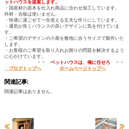
ットハウスを提案します。
・国産材の原木を仕入れ商品に合わせ加工しています。
外材・合板は使いません。
・快適に過ごせて一生使える丈夫な作りにしています。
・通気が良くバランスの良いデザインに気を付けていま
す。
・ご希望のデザインの小屋を敷地に合うサイズで製作いた
します。
・お客様のご希望を取り入れお困りの問題を解決するよう
に心がけています。
・・ ペットハウスは、俺に任せろ ・・
ブログトップへ
ホームページトップへ
関連記事:
関連記事はありません。