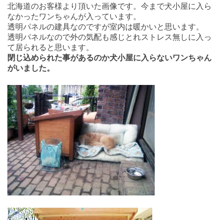
北海道のお客様より頂いた画像です。今まで犬小屋に入ら
なかったワンちゃんが入っています。
透明パネルの建具なのですが室内は暖かいと思います。
透明パネルなので外の気配も感じとれストレス無しに入っ
て居られると思います。
閉じ込められた事があるのか犬小屋に入らないワンちゃん
がいました。