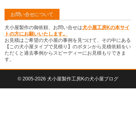
カ
イ
お問い合せについて
ブ
犬小屋製作の御依頼、お問い合せは
犬小屋工房Kの本サイ
トの方にお願いいたします。
お見積はご希望の犬小屋の事例を見つけて、その中にある
【この犬小屋タイプで見積り】のボタンから見積依頼をい
ただくと過去事例からスピーディーにお見積もりできま
す。
© 2005-2026 犬小屋製作工房Kの犬小屋ブログ