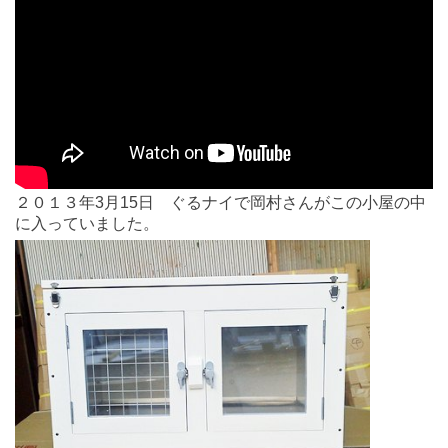
２０１３年3月15日 ぐるナイで岡村さんがこの小屋の中
に入っていました。