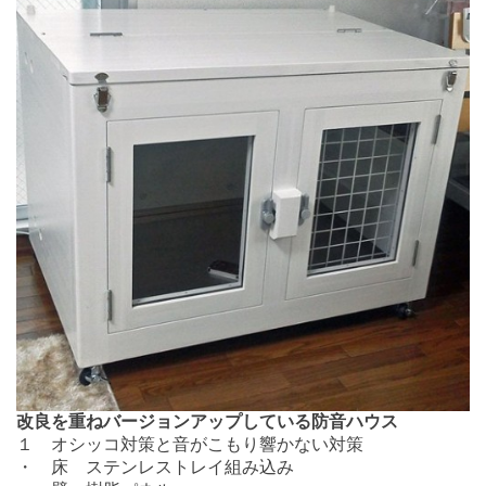
改良を重ねバージョンアップしている防音ハウス
１ オシッコ対策と音がこもり響かない対策
・ 床 ステンレストレイ組み込み