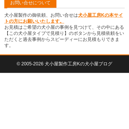
お問い合せについて
ブ
犬小屋製作の御依頼、お問い合せは
犬小屋工房Kの本サイ
トの方にお願いいたします。
お見積はご希望の犬小屋の事例を見つけて、その中にある
【この犬小屋タイプで見積り】のボタンから見積依頼をい
ただくと過去事例からスピーディーにお見積もりできま
す。
© 2005-2026 犬小屋製作工房Kの犬小屋ブログ