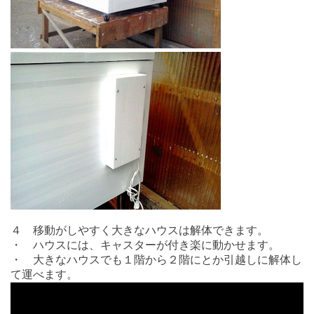
４ 移動がしやすく大きなハウスは解体できます。
・ ハウスには、キャスターが付き楽に動かせます。
・ 大きなハウスでも１階から２階にとか引越しに解体し
て運べます。