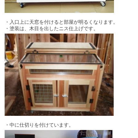
・入口上に天窓を付けると部屋が明るくなります。
・塗装は、木目を出したニス仕上げです。
・中に仕切りを付けています。