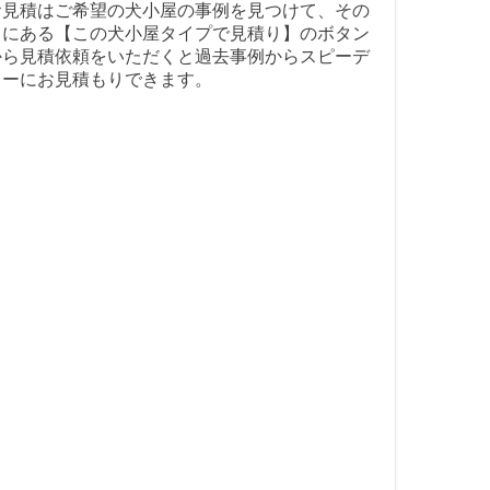
お見積はご希望の犬小屋の事例を見つけて、その
中にある【この犬小屋タイプで見積り】のボタン
から見積依頼をいただくと過去事例からスピーデ
ィーにお見積もりできます。