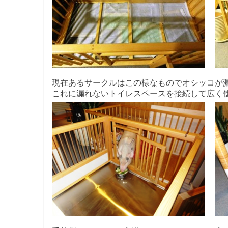
現在あるサークルはこの様なものでオシッコが
これに漏れないトイレスペースを接続して広く