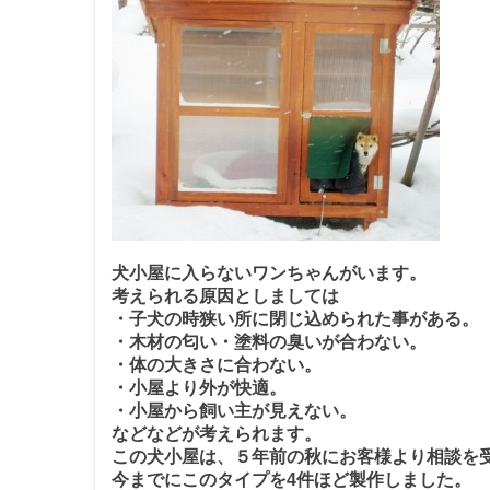
犬小屋に入らないワンちゃんがいます。
考えられる原因としましては
・子犬の時狭い所に閉じ込められた事がある。
・木材の匂い・塗料の臭いが合わない。
・体の大きさに合わない。
・小屋より外が快適。
・小屋から飼い主が見えない。
などなどが考えられます。
この犬小屋は、５年前の秋にお客様より相談を
今までにこのタイプを4件ほど製作しました。