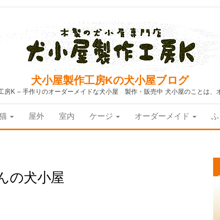
犬小屋製作工房Kの犬小屋ブログ
工房K – 手作りのオーダーメイドな犬小屋 製作・販売中 犬小屋のことは、
猫
屋外
室内
ケージ
オーダーメイド
ふ
んの犬小屋