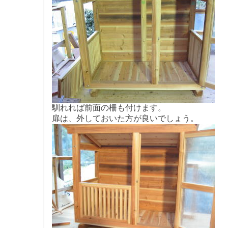
馴れれば前面の柵も付けます。
扉は、外しておいた方が良いでしょう。