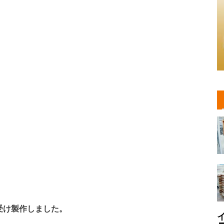
受け製作しました。