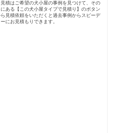
お見積はご希望の犬小屋の事例を見つけて、その
中にある【この犬小屋タイプで見積り】のボタン
から見積依頼をいただくと過去事例からスピーデ
ィーにお見積もりできます。