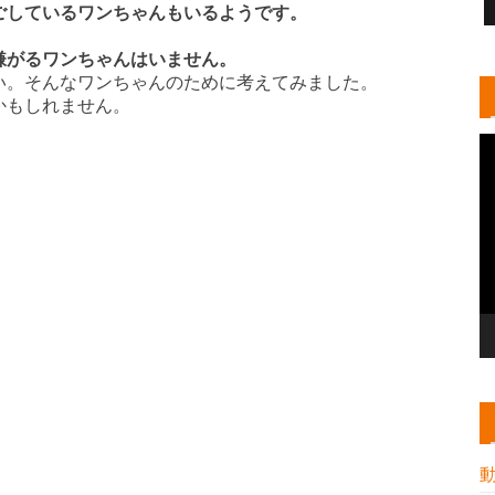
ごしているワンちゃんもいるようです。
嫌がるワンちゃんはいません。
い。そんなワンちゃんのために考えてみました。
かもしれません。