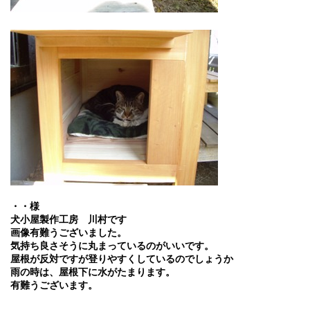
・・様
犬小屋製作工房 川村です
画像有難うございました。
気持ち良さそうに丸まっているのがいいです。
屋根が反対ですが登りやすくしているのでしょうか
雨の時は、屋根下に水がたまります。
有難うございます。