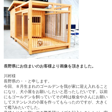
長野県にお住まいのお客様より画像を頂きました。
川村様
長野県の・・と申します。
今回、８月生まれのゴールデンを我が家に迎え入れること
になり、犬小屋をお願いしたいと思ったしだいです。以前
にもゴールデンを飼っていてその時は板金やさんにお願い
してステンレスの小屋を作ってもらったのですが、大きく
て檻?みたいでした。