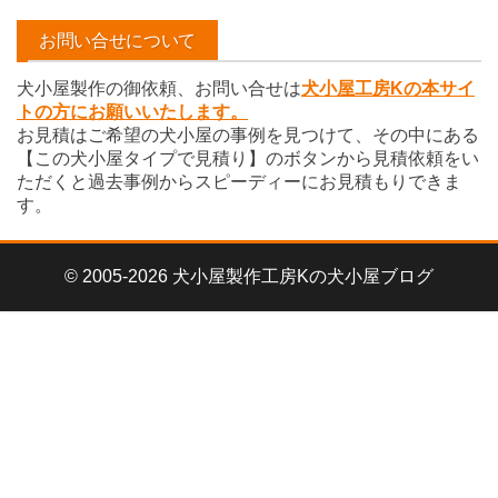
イ
お問い合せについて
ブ
犬小屋製作の御依頼、お問い合せは
犬小屋工房Kの本サイ
トの方にお願いいたします。
お見積はご希望の犬小屋の事例を見つけて、その中にある
【この犬小屋タイプで見積り】のボタンから見積依頼をい
ただくと過去事例からスピーディーにお見積もりできま
す。
© 2005-2026 犬小屋製作工房Kの犬小屋ブログ