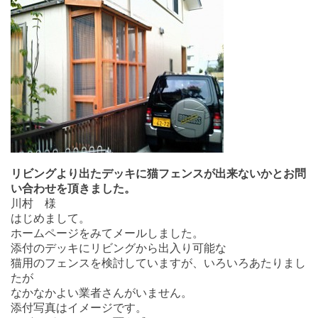
リビングより出たデッキに猫フェンスが出来ないかとお問
い合わせを頂きました。
川村 様
はじめまして。
ホームページをみてメールしました。
添付のデッキにリビングから出入り可能な
猫用のフェンスを検討していますが、いろいろあたりまし
たが
なかなかよい業者さんがいません。
添付写真はイメージです。