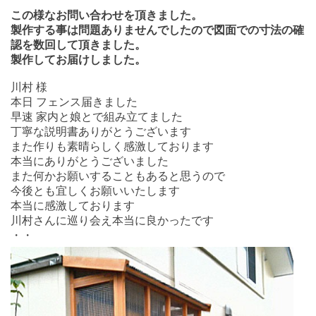
この様なお問い合わせを頂きました。
製作する事は問題ありませんでしたので図面での寸法の確
認を数回して頂きました。
製作してお届けしました。
川村 様
本日 フェンス届きました
早速 家内と娘とで組み立てました
丁寧な説明書ありがとうございます
また作りも素晴らしく感激しております
本当にありがとうございました
また何かお願いすることもあると思うので
今後とも宜しくお願いいたします
本当に感激しております
川村さんに巡り会え本当に良かったです
・・