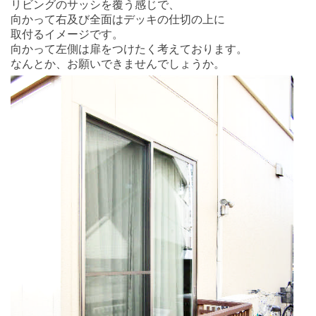
リビングのサッシを覆う感じで、
向かって右及び全面はデッキの仕切の上に
取付るイメージです。
向かって左側は扉をつけたく考えております。
なんとか、お願いできませんでしょうか。