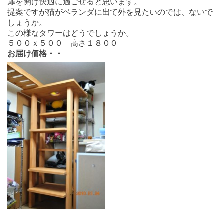
扉を開け快適に過ごせると思います。
提案ですが猫がベランダに出て外を見たいのでは、ないで
しょうか。
この様なタワーはどうでしょうか。
５００ｘ５００ 高さ１８００
お届け価格・・