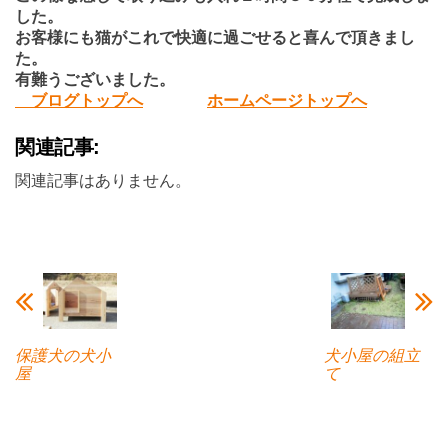
した。
お客様にも猫がこれで快適に過ごせると喜んで頂きまし
た。
有難うございました。
ブログトップへ
ホームページトップへ
関連記事:
関連記事はありません。
保護犬の犬小
犬小屋の組立
屋
て