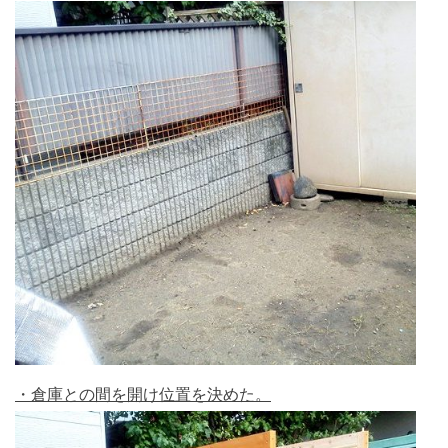
・倉庫との間を開け位置を決めた。