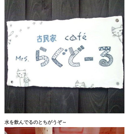
水を飲んでるのとちがうぞ～