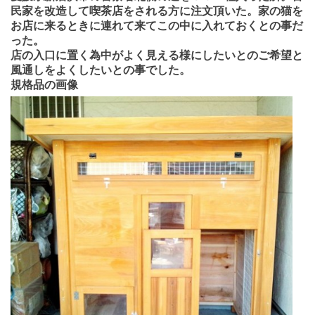
民家を改造して喫茶店をされる方に注文頂いた。家の猫を
お店に来るときに連れて来てこの中に入れておくとの事だ
った。
店の入口に置く為中がよく見える様にしたいとのご希望と
風通しをよくしたいとの事でした。
規格品の画像