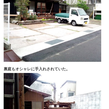
裏庭もオシャレに手入れされていた。