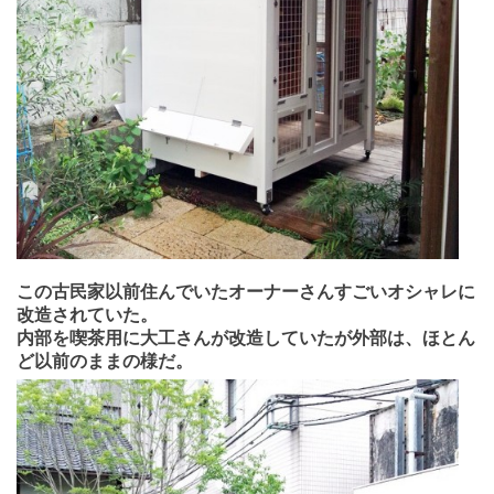
この古民家以前住んでいたオーナーさんすごいオシャレに
改造されていた。
内部を喫茶用に大工さんが改造していたが外部は、ほとん
ど以前のままの様だ。