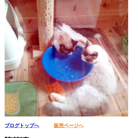
ブログトップへ
販売ページへ