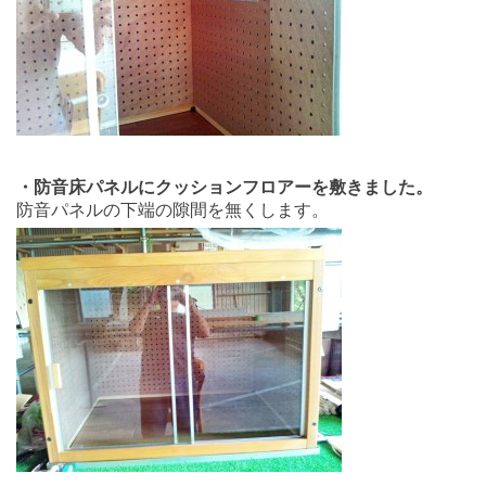
・防音床パネルにクッションフロアーを敷きました。
防音パネルの下端の隙間を無くします。