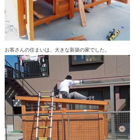
お客さんの住まいは、大きな新築の家でした。