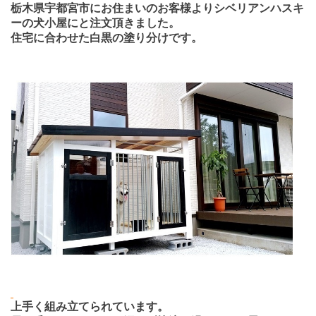
栃木県宇都宮市にお住まいのお客様よりシベリアンハスキ
ーの犬小屋にと注文頂きました。
住宅に合わせた白黒の塗り分けです。
上手く組み立てられています。