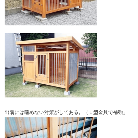
出隅には噛めない対策がしてある。（Ｌ型金具で補強」