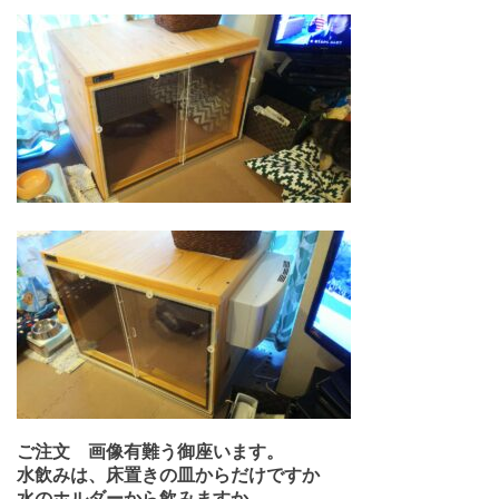
ご注文 画像有難う御座います。
水飲みは、床置きの皿からだけですか
水のホルダーから飲みますか。