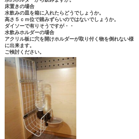
床置きの場合
水飲みの皿を箱に入れたらどうでしょうか。
高さ５ｃｍ位で踏みずらいのではないでしょうか。
ダイソーで有りそうですが・・
水飲みホルダーの場合
アクリル板に穴を開けホルダーが取り付く物を倒れない様
に出来ます。
ご検討ください。