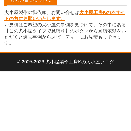
ブ
犬小屋製作の御依頼、お問い合せは
犬小屋工房Kの本サイ
トの方にお願いいたします。
お見積はご希望の犬小屋の事例を見つけて、その中にある
【この犬小屋タイプで見積り】のボタンから見積依頼をい
ただくと過去事例からスピーディーにお見積もりできま
す。
© 2005-2026 犬小屋製作工房Kの犬小屋ブログ