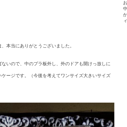
は、本当にありがとうございました。
ばないので、中のプラ板外し、外のドアも開けっ放しに
いケージです。（今後を考えてワンサイズ大きいサイズ