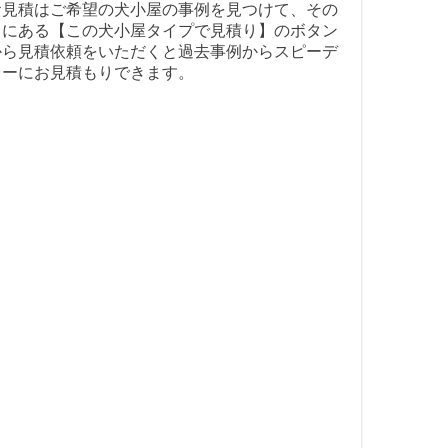
お見積はご希望の犬小屋の事例を見つけて、その
中にある【この犬小屋タイプで見積り】のボタン
から見積依頼をいただくと過去事例からスピーデ
ィーにお見積もりできます。