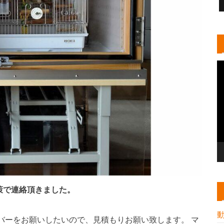
策で連絡頂きました。
バーをお願いしたいので、見積もりお願い致します。 マ