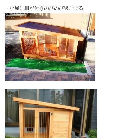
・小屋に柵が付きのびのび過ごせる