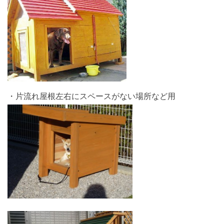
・片流れ屋根左右にスペースがない場所など用