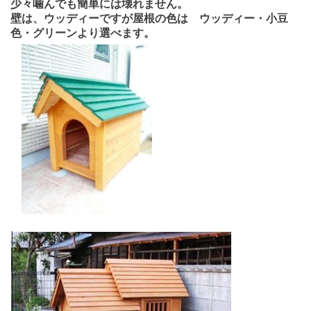
少々噛んでも簡単には壊れません。
壁は、ウッディーですが屋根の色は ウッディー・小豆
色・グリーンより選べます。