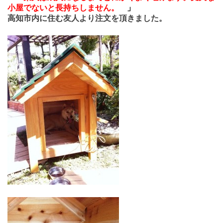
小屋でないと長持ちしません。
」
高知市内に住む友人より注文を頂きました。