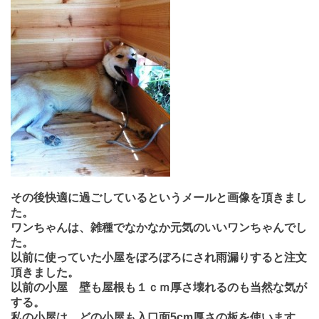
その後快適に過ごしているというメールと画像を頂きまし
た。
ワンちゃんは、雑種でなかなか元気のいいワンちゃんでし
た。
以前に使っていた小屋をぼろぼろにされ雨漏りすると注文
頂きました。
以前の小屋 壁も屋根も１ｃｍ厚さ壊れるのも当然な気が
する。
私の小屋は、どの小屋も入口面5cm厚さの板を使います。