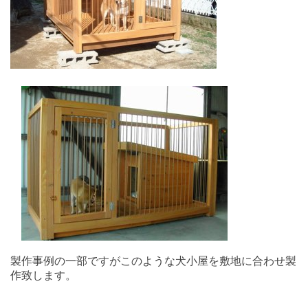
製作事例の一部ですがこのような犬小屋を敷地に合わせ製
作致します。