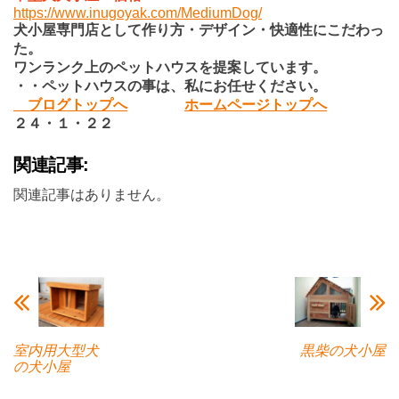
https://www.inugoyak.com/MediumDog/
犬小屋専門店として作り方・デザイン・快適性にこだわっ
た。
ワンランク上のペットハウスを提案しています。
・・ペットハウスの事は、私にお任せください。
ブログトップへ
ホームページトップへ
２４・１・２２
関連記事:
関連記事はありません。
室内用大型犬
黒柴の犬小屋
の犬小屋