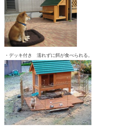
・デッキ付き 濡れずに餌が食べられる。