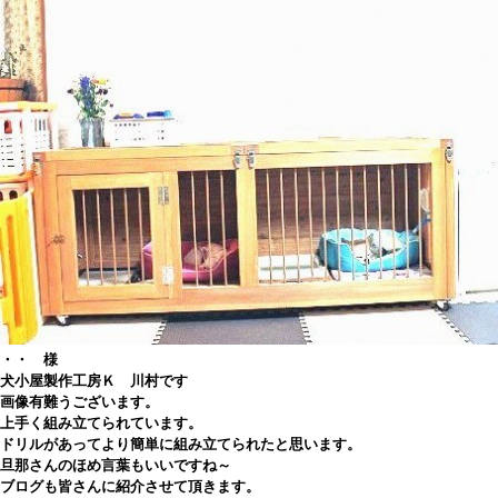
・・ 様
犬小屋製作工房Ｋ 川村です
画像有難うございます。
上手く組み立てられています。
ドリルがあってより簡単に組み立てられたと思います。
旦那さんのほめ言葉もいいですね～
ブログも皆さんに紹介させて頂きます。