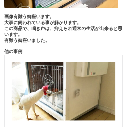
画像有難う御座います。
大事に飼われている事が解かります。
この商品で、鳴き声は、抑えられ通常の生活が出来ると思
います。
有難う御座いました。
他の事例